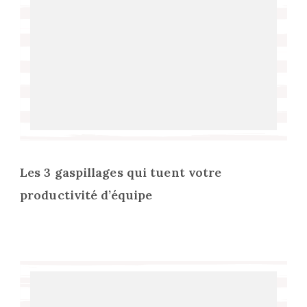
Les 3 gaspillages qui tuent votre
productivité d’équipe