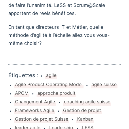
de faire l’unanimité. LeSS et Scrum@Scale
apportent de reels bénéfices.
En tant que directeurs IT et Métier, quelle
méthode d’agilité à l’échelle allez vous vous-
même choisir?
Étiquettes :
agile
Agile Product Operating Model
agile suisse
APOM
approche produit
Changement Agile
coaching agile suisse
Frameworks Agile
Gestion de projet
Gestion de projet Suisse
Kanban
leader agile
Leadership
LESS