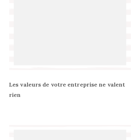
Les valeurs de votre entreprise ne valent
rien