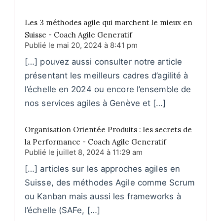
Les 3 méthodes agile qui marchent le mieux en
Suisse - Coach Agile Generatif
Publié le
mai 20, 2024 à 8:41 pm
[…] pouvez aussi consulter notre article
présentant les meilleurs cadres d’agilité à
l’échelle en 2024 ou encore l’ensemble de
nos services agiles à Genève et […]
Organisation Orientée Produits : les secrets de
la Performance - Coach Agile Generatif
Publié le
juillet 8, 2024 à 11:29 am
[…] articles sur les approches agiles en
Suisse, des méthodes Agile comme Scrum
ou Kanban mais aussi les frameworks à
l’échelle (SAFe, […]