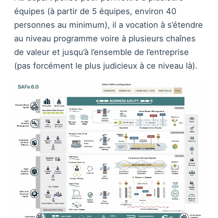
équipes (à partir de 5 équipes, environ 40
personnes au minimum), il a vocation à s’étendre
au niveau programme voire à plusieurs chaînes
de valeur et jusqu’à l’ensemble de l’entreprise
(pas forcément le plus judicieux à ce niveau là).