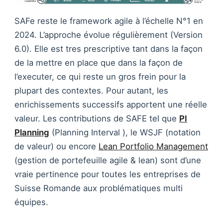
SAFe reste le framework agile à l’échelle N°1 en
2024. L’approche évolue régulièrement (Version
6.0). Elle est tres prescriptive tant dans la façon
de la mettre en place que dans la façon de
l’executer, ce qui reste un gros frein pour la
plupart des contextes. Pour autant, les
enrichissements successifs apportent une réelle
valeur. Les contributions de SAFE tel que
PI
Planning
(Planning Interval ), le WSJF (notation
de valeur) ou encore
Lean Portfolio Management
(gestion de portefeuille agile & lean) sont d’une
vraie pertinence pour toutes les entreprises de
Suisse Romande aux problématiques multi
équipes.