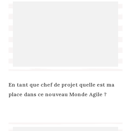
En tant que chef de projet quelle est ma
place dans ce nouveau Monde Agile ?