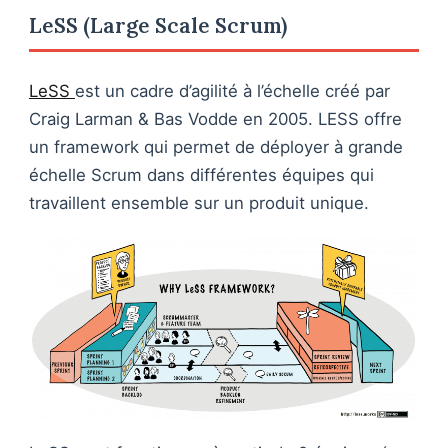
LeSS (Large Scale Scrum)
LeSS
est un cadre d’agilité à l’échelle créé par
Craig Larman & Bas Vodde en 2005. LESS offre
un framework qui permet de déployer à grande
échelle Scrum dans différentes équipes qui
travaillent ensemble sur un produit unique.