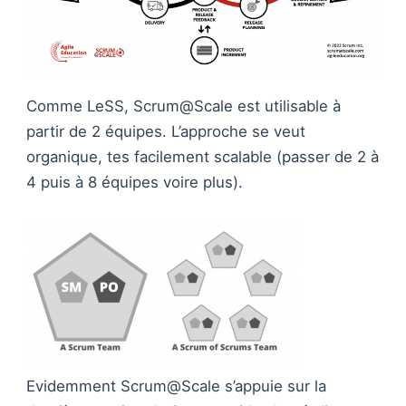
Comme LeSS, Scrum@Scale est utilisable à
partir de 2 équipes. L’approche se veut
organique, tes facilement scalable (passer de 2 à
4 puis à 8 équipes voire plus).
Evidemment Scrum@Scale s’appuie sur la