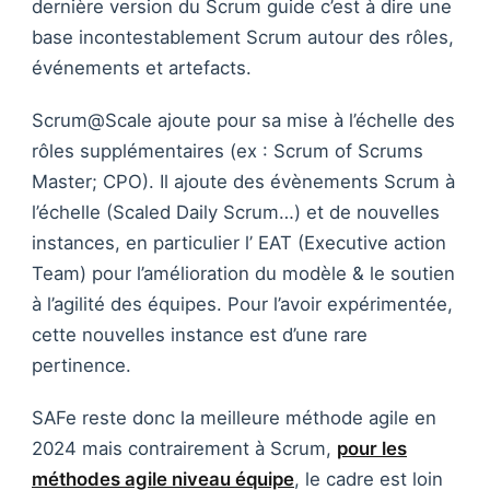
dernière version du Scrum guide c’est à dire une
base incontestablement Scrum autour des rôles,
événements et artefacts.
Scrum@Scale ajoute pour sa mise à l’échelle des
rôles supplémentaires (ex : Scrum of Scrums
Master; CPO). Il ajoute des évènements Scrum à
l’échelle (Scaled Daily Scrum…) et de nouvelles
instances, en particulier l’ EAT (Executive action
Team) pour l’amélioration du modèle & le soutien
à l’agilité des équipes. Pour l’avoir expérimentée,
cette nouvelles instance est d’une rare
pertinence.
SAFe reste donc la meilleure méthode agile en
2024 mais contrairement à Scrum,
pour les
méthodes agile niveau équipe
, le cadre est loin