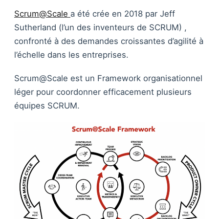
Scrum@Scale
a été crée en 2018 par Jeff
Sutherland (l’un des inventeurs de SCRUM) ,
confronté à des demandes croissantes d’agilité à
l’échelle dans les entreprises.
Scrum@Scale est un Framework organisationnel
léger pour coordonner efficacement plusieurs
équipes SCRUM.