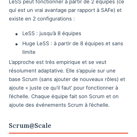
LeSS peut fonctionner à partir de 2 équipes (ce
qui est un vrai avantage par rapport à SAFe) et
existe en 2 configurations :
LeSS : jusqu’à 8 équipes
Huge LeSS : à partir de 8 équipes et sans
limite
L’approche est très empirique et se veut
résolument adaptative. Elle s’appuie sur une
base Scrum (sans ajouter de nouveaux rôles) et
ajoute « juste ce qu’il faut’ pour fonctionner à
l’échelle. Chaque équipe fait son Scrum et on
ajoute des événements Scrum à l’échelle.
Scrum@Scale