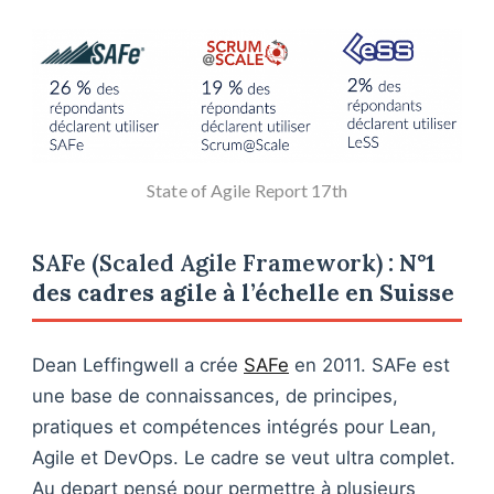
State of Agile Report 17th
SAFe (Scaled Agile Framework)
: N°1
des cadres agile à l’échelle en Suisse
Dean Leffingwell a crée
SAFe
en 2011. SAFe est
une base de connaissances, de principes,
pratiques et compétences intégrés pour Lean,
Agile et DevOps. Le cadre se veut ultra complet.
Au depart pensé pour permettre à plusieurs