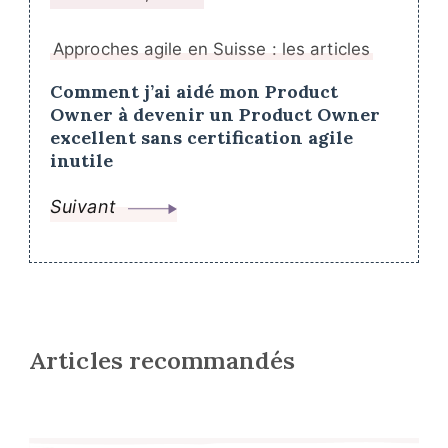
Approches agile en Suisse : les articles
Comment j’ai aidé mon Product
Owner à devenir un Product Owner
excellent sans certification agile
inutile
Suivant
Articles recommandés