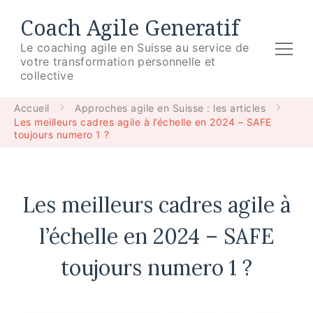
Coach Agile Generatif
Le coaching agile en Suisse au service de
votre transformation personnelle et
collective
Accueil
Approches agile en Suisse : les articles
Les meilleurs cadres agile à l’échelle en 2024 – SAFE
toujours numero 1 ?
Les meilleurs cadres agile à
l’échelle en 2024 – SAFE
toujours numero 1 ?