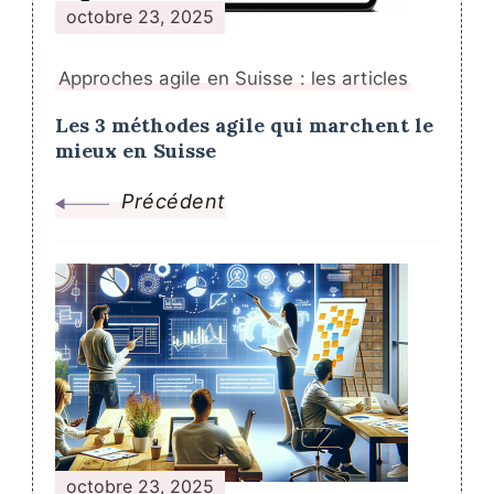
octobre 23, 2025
Approches agile en Suisse : les articles
Les 3 méthodes agile qui marchent le
mieux en Suisse
Précédent
octobre 23, 2025