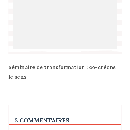
Séminaire de transformation : co-créons
le sens
3 COMMENTAIRES