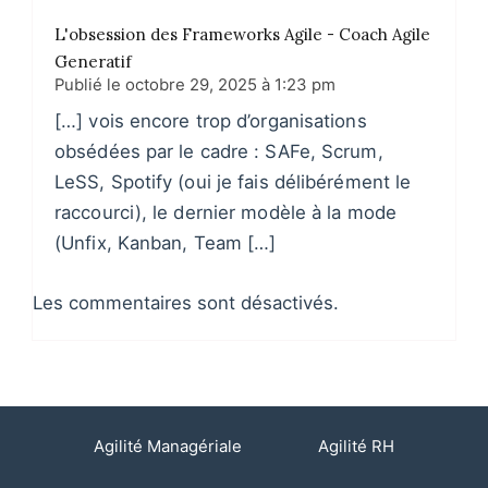
L'obsession des Frameworks Agile - Coach Agile
Generatif
Publié le
octobre 29, 2025 à 1:23 pm
[…] vois encore trop d’organisations
obsédées par le cadre : SAFe, Scrum,
LeSS, Spotify (oui je fais délibérément le
raccourci), le dernier modèle à la mode
(Unfix, Kanban, Team […]
Les commentaires sont désactivés.
Agilité Managériale
Agilité RH