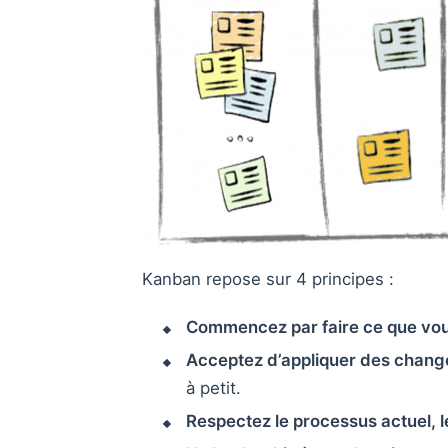
Kanban repose sur 4 principes :
Commencez par faire ce que vous
Acceptez d’appliquer des chang
à petit.
Respectez le processus actuel, le