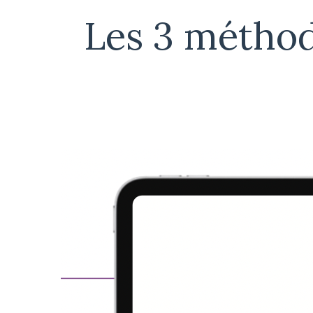
Les 3 méthod