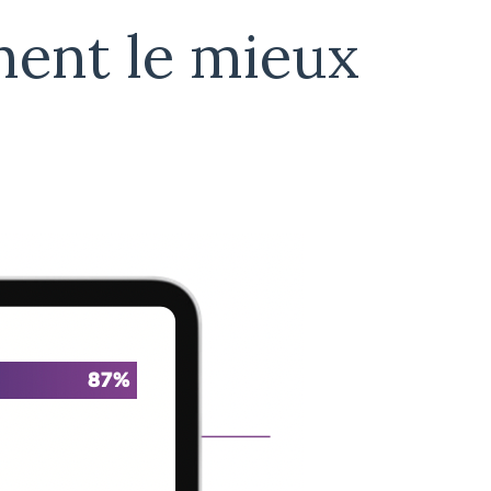
hent le mieux