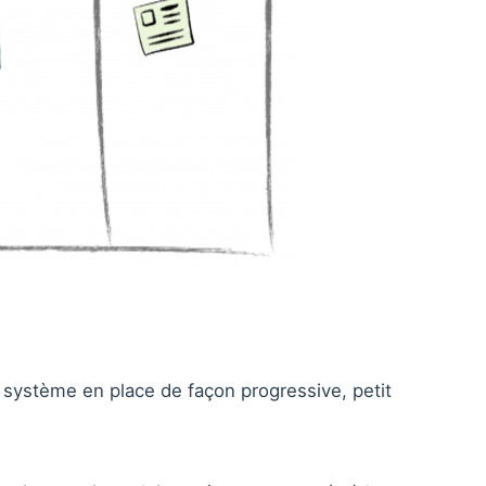
le système en place de façon progressive, petit