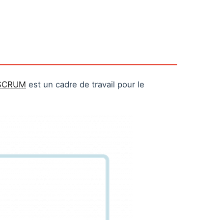
SCRUM
est un cadre de travail pour le