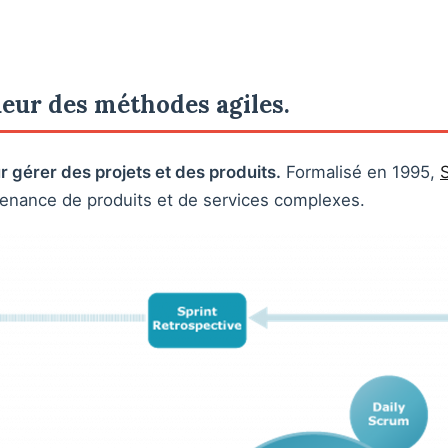
ueur des méthodes agiles.
r gérer des projets et des produits.
Formalisé en 1995,
ntenance de produits et de services complexes.