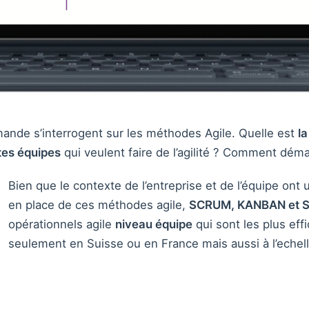
ande s’interrogent sur les méthodes Agile. Quelle est
l
tes équipes
qui veulent faire de l’agilité ? Comment déma
Bien que le contexte de l’entreprise et de l’équipe ont
en place de ces méthodes agile,
SCRUM, KANBAN et S
opérationnels agile
niveau équipe
qui sont les plus ef
seulement en Suisse ou en France mais aussi à l’echel