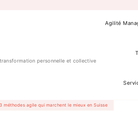
Agilité Mana
T
transformation personnelle et collective
Servi
3 méthodes agile qui marchent le mieux en Suisse