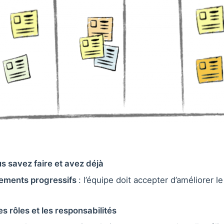
 savez faire et avez déjà
ements progressifs
: l’équipe doit accepter d’améliorer 
s rôles et les responsabilités