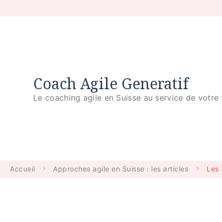
Coach Agile Generatif
Le coaching agile en Suisse au service de votre 
Accueil
Approches agile en Suisse : les articles
Les 