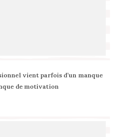
sionnel vient parfois d’un manque
anque de motivation