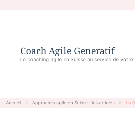
Coach Agile Generatif
Le coaching agile en Suisse au service de votre 
Accueil
Approches agile en Suisse : les articles
La 