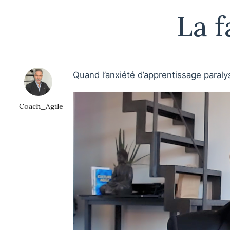
La 
Quand l’anxiété d’apprentissage paraly
Coach_Agile