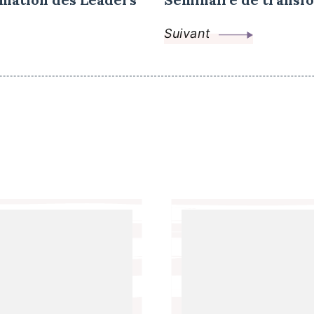
Suivant