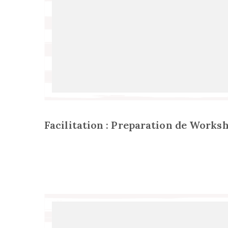
Facilitation : Preparation de Works