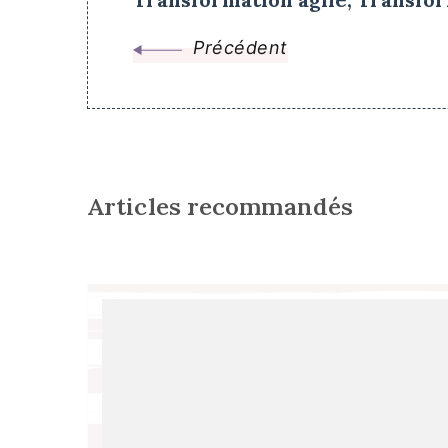
Précédent
Articles recommandés