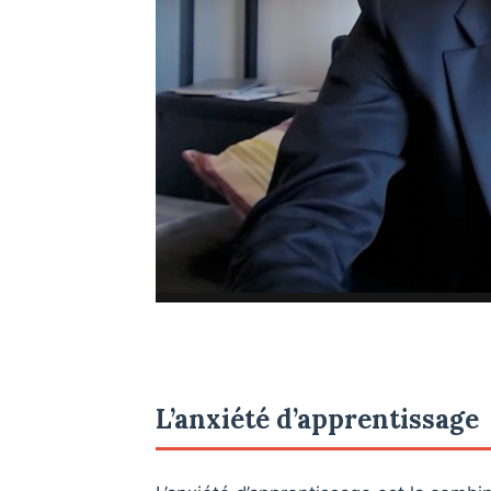
L’anxiété d’apprentissage