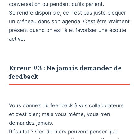
conversation ou pendant qu’ils parlent.
Se rendre disponible, ce n’est pas juste bloquer
un créneau dans son agenda. C’est être vraiment
présent quand on est là et favoriser une écoute
active.
Erreur #3 : Ne jamais demander de
feedback
Vous donnez du feedback à vos collaborateurs
et c’est bien; mais vous même, vous n’en
demandez jamais.
Résultat ? Ces derniers peuvent penser que