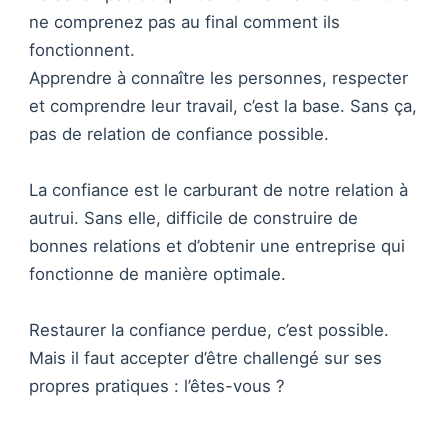
ne comprenez pas au final comment ils
fonctionnent.
Apprendre à connaître les personnes, respecter
et comprendre leur travail, c’est la base. Sans ça,
pas de relation de confiance possible.
La confiance est le carburant de notre relation à
autrui. Sans elle, difficile de construire de
bonnes relations et d’obtenir une entreprise qui
fonctionne de manière optimale.
Restaurer la confiance perdue, c’est possible.
Mais il faut accepter d’être challengé sur ses
propres pratiques : l’êtes-vous ?