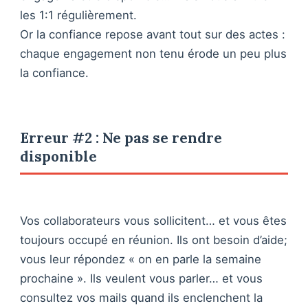
les 1:1 régulièrement.
Or la confiance repose avant tout sur des actes :
chaque engagement non tenu érode un peu plus
la confiance.
Erreur #2 : Ne pas se rendre
disponible
Vos collaborateurs vous sollicitent… et vous êtes
toujours occupé en réunion. Ils ont besoin d’aide;
vous leur répondez « on en parle la semaine
prochaine ». Ils veulent vous parler… et vous
consultez vos mails quand ils enclenchent la