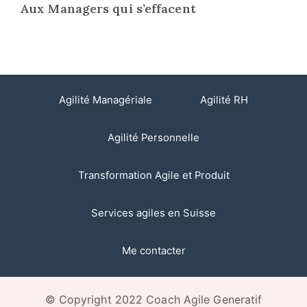
Aux Managers qui s’effacent
Agilité Managériale
Agilité RH
Agilité Personnelle
Transformation Agile et Produit
Services agiles en Suisse
Me contacter
© Copyright 2022 Coach Agile Generatif