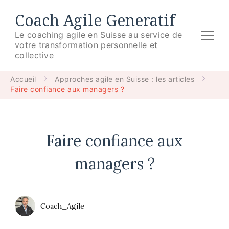
Coach Agile Generatif
Le coaching agile en Suisse au service de
votre transformation personnelle et
collective
Accueil
Approches agile en Suisse : les articles
Faire confiance aux managers ?
Faire confiance aux
managers ?
Coach_Agile