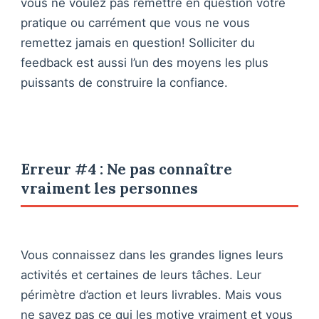
vous ne voulez pas remettre en question votre
pratique ou carrément que vous ne vous
remettez jamais en question! Solliciter du
feedback est aussi l’un des moyens les plus
puissants de construire la confiance.
Erreur #4 : Ne pas connaître
vraiment les personnes
Vous connaissez dans les grandes lignes leurs
activités et certaines de leurs tâches. Leur
périmètre d’action et leurs livrables. Mais vous
ne savez pas ce qui les motive vraiment et vous