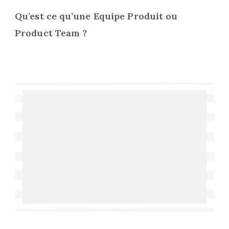
Qu’est ce qu’une Equipe Produit ou
Product Team ?