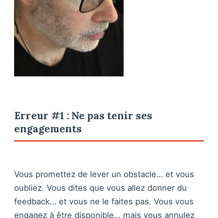
Erreur #1 : Ne pas tenir ses
engagements
Vous promettez de lever un obstacle… et vous
oubliez. Vous dites que vous allez donner du
feedback… et vous ne le faites pas. Vous vous
engagez à être disponible… mais vous annulez