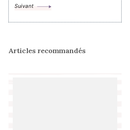
Suivant
Articles recommandés