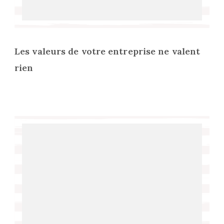
Les valeurs de votre entreprise ne valent
rien