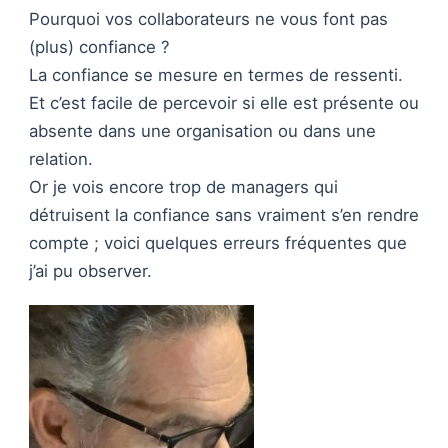
Pourquoi vos collaborateurs ne vous font pas
(plus) confiance ?
La confiance se mesure en termes de ressenti.
Et c’est facile de percevoir si elle est présente ou
absente dans une organisation ou dans une
relation.
Or je vois encore trop de managers qui
détruisent la confiance sans vraiment s’en rendre
compte ; voici quelques erreurs fréquentes que
j’ai pu observer.