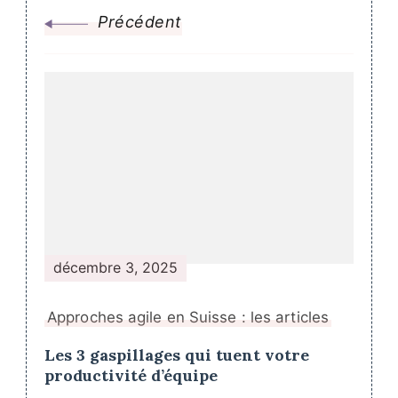
Précédent
décembre 3, 2025
Approches agile en Suisse : les articles
Les 3 gaspillages qui tuent votre
productivité d’équipe