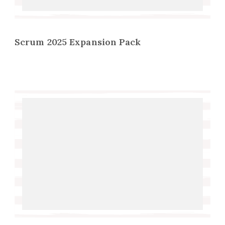
Scrum 2025 Expansion Pack