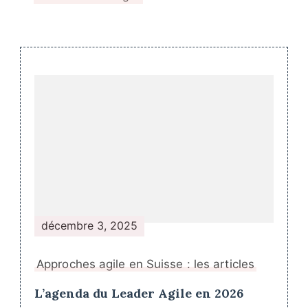
Navigation
de
publication
décembre 3, 2025
Approches agile en Suisse : les articles
L’agenda du Leader Agile en 2026