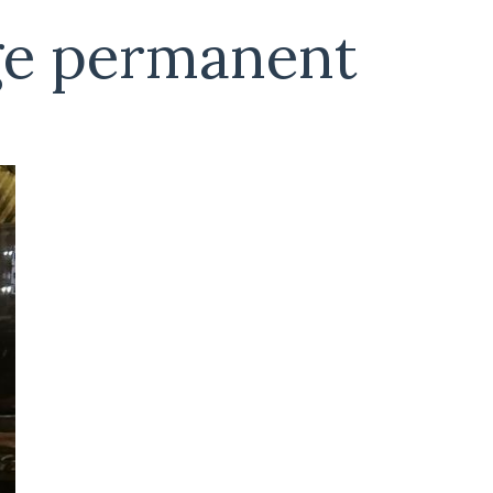
age permanent