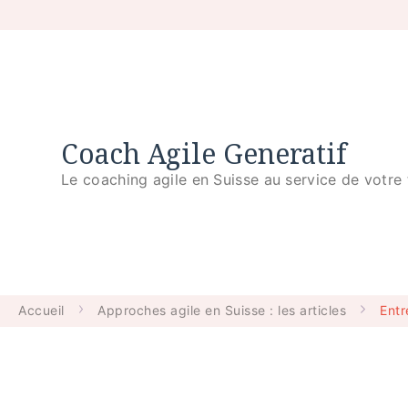
Coach Agile Generatif
Le coaching agile en Suisse au service de votre 
Accueil
Approches agile en Suisse : les articles
Entr