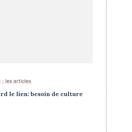
: les articles
rd le lien: besoin de culture