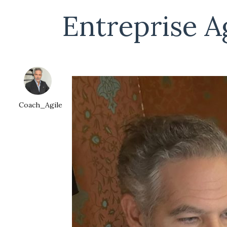
Entreprise A
Coach_Agile