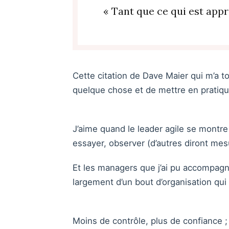
« Tant que ce qui est appri
Cette citation de Dave Maier qui m’a tou
quelque chose et de mettre en pratiqu
J’aime quand le leader agile se montre
essayer, observer (d’autres diront mesu
Et les managers que j’ai pu accompagn
largement d’un bout d’organisation qu
Moins de contrôle, plus de confiance ;