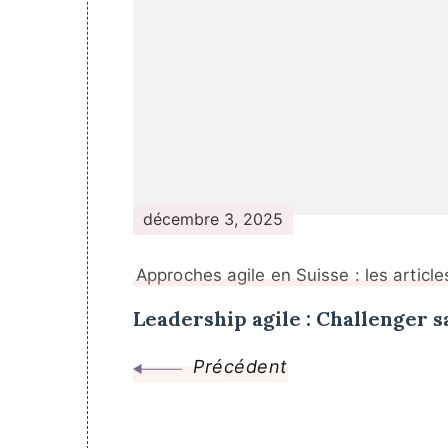
décembre 3, 2025
Approches agile en Suisse : les article
Leadership agile : Challenger s
Précédent