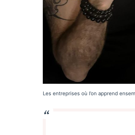
Les entreprises où l’on apprend ense