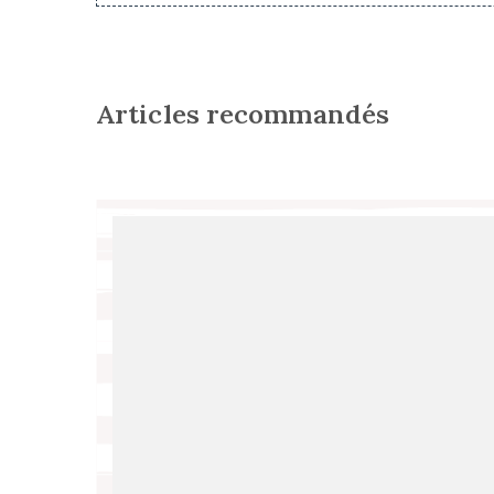
Articles recommandés