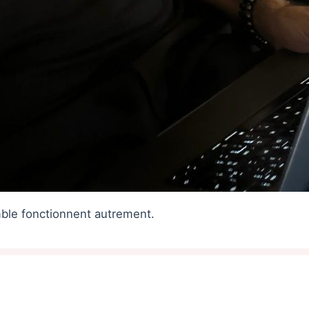
mble fonctionnent autrement.