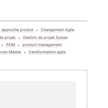
approche produit
Changement Agile
de projet
Gestion de projet Suisse
POM
product management
crum Master
transformation agile