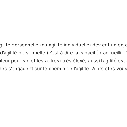
gilité personnelle (ou agilité individuelle) devient un en
agilité personnelle (c’est à dire la capacité d’accueillir
eur pour soi et les autres) très élevé; aussi l’agilité
es s’engagent sur le chemin de l’agilité. Alors êtes vo