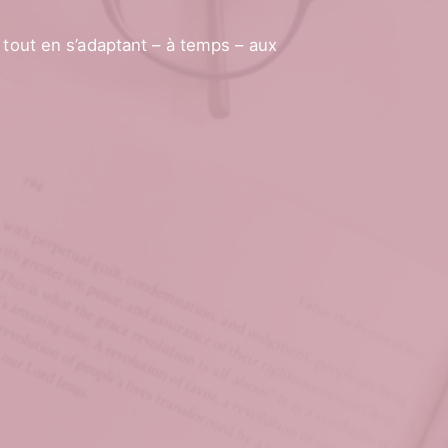
s tout en s’adaptant – à temps – aux