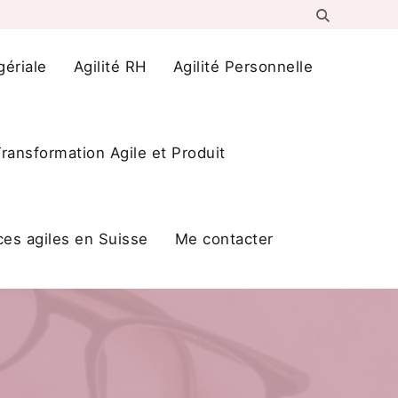
gériale
Agilité RH
Agilité Personnelle
ransformation Agile et Produit
ces agiles en Suisse
Me contacter