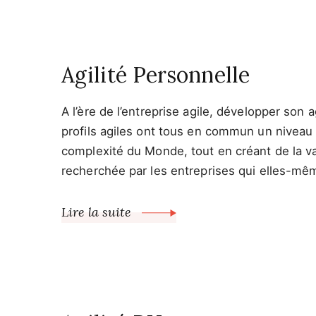
Agilité Personnelle
A l’ère de l’entreprise agile, développer son a
profils agiles ont tous en commun un niveau d’
complexité du Monde, tout en créant de la val
recherchée par les entreprises qui elles-mêm
Lire la suite