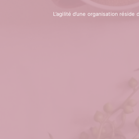
L’agilité d’une organisation réside