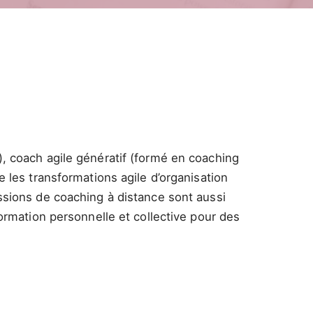
, coach agile génératif (formé en coaching
 les transformations agile d’organisation
ssions de coaching à distance sont aussi
ormation personnelle et collective pour des