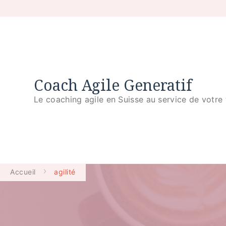
Coach Agile Generatif
Le coaching agile en Suisse au service de votre 
Accueil
agilité