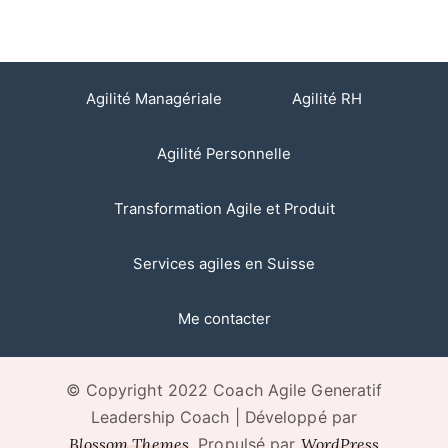
Agilité Managériale
Agilité RH
Agilité Personnelle
Transformation Agile et Produit
Services agiles en Suisse
Me contacter
© Copyright 2022 Coach Agile Generatif
Leadership Coach | Développé par
Blossom Themes
WordPress
. Propulsé par