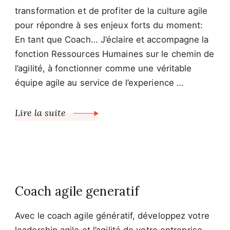
transformation et de profiter de la culture agile
pour répondre à ses enjeux forts du moment:
En tant que Coach… J’éclaire et accompagne la
fonction Ressources Humaines sur le chemin de
l’agilité, à fonctionner comme une véritable
équipe agile au service de l’experience …
Lire la suite
Coach agile generatif
Avec le coach agile génératif, développez votre