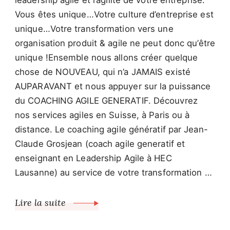
leadership agile et l’agilité de votre entreprise.
Vous êtes unique…Votre culture d’entreprise est
unique…Votre transformation vers une
organisation produit & agile ne peut donc qu’être
unique !Ensemble nous allons créer quelque
chose de NOUVEAU, qui n’a JAMAIS existé
AUPARAVANT et nous appuyer sur la puissance
du COACHING AGILE GENERATIF. Découvrez
nos services agiles en Suisse, à Paris ou à
distance. Le coaching agile génératif par Jean-
Claude Grosjean (coach agile generatif et
enseignant en Leadership Agile à HEC
Lausanne) au service de votre transformation …
Lire la suite