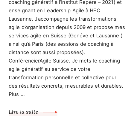
coaching génératif à l’Institut Repère – 2021) et
enseignant en Leadership Agile à HEC
Lausanne. J’accompagne les transformations
agile d’organisation depuis 2009 et propose mes
services agile en Suisse (Genéve et Lausanne )
ainsi qu’à Paris (des sessions de coaching à
distance sont aussi proposées).
ConférencierAgile Suisse. Je mets le coaching
agile génératif au service de votre
transformation personnelle et collective pour
des résultats concrets, mesurables et durables.
Plus …
Lire la suite