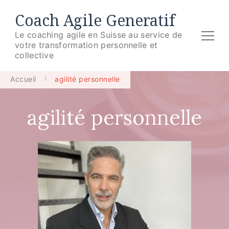
Coach Agile Generatif
Le coaching agile en Suisse au service de
votre transformation personnelle et
collective
Accueil
agilité personnelle
agilité personnelle