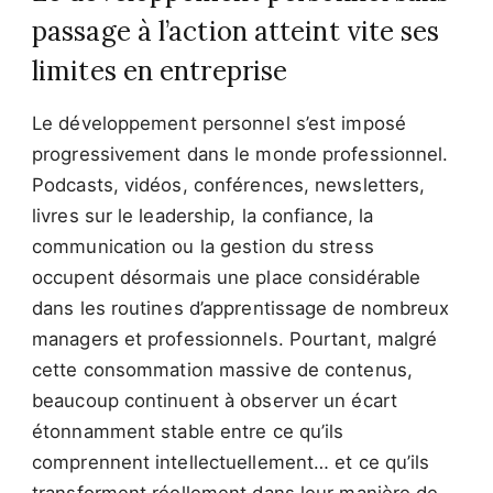
passage à l’action atteint vite ses
limites en entreprise
Le développement personnel s’est imposé
progressivement dans le monde professionnel.
Podcasts, vidéos, conférences, newsletters,
livres sur le leadership, la confiance, la
communication ou la gestion du stress
occupent désormais une place considérable
dans les routines d’apprentissage de nombreux
managers et professionnels. Pourtant, malgré
cette consommation massive de contenus,
beaucoup continuent à observer un écart
étonnamment stable entre ce qu’ils
comprennent intellectuellement… et ce qu’ils