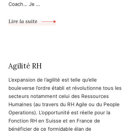
Coach… Je …
Lire la suite
Agilité RH
L’expansion de l’agilité est telle qu’elle
bouleverse l’ordre établi et révolutionne tous les
secteurs notamment celui des Ressources
Humaines (au travers du RH Agile ou du People
Operations). L’opportunité est réelle pour la
Fonction RH en Suisse et en France de
bénéficier de ce formidable élan de