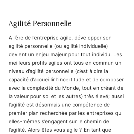
Agilité Personnelle
A l’ère de l’entreprise agile, développer son
agilité personnelle (ou agilité individuelle)
devient un enjeu majeur pour tout individu. Les
meilleurs profils agiles ont tous en commun un
niveau d’agilité personnelle (c’est à dire la
capacité d’accueillir l’incertitude et de composer
avec la complexité du Monde, tout en créant de
la valeur pour soi et les autres) très élevé; aussi
l’agilité est désormais une compétence de
premier plan recherchée par les entreprises qui
elles-mêmes s’engagent sur le chemin de
l’agilité. Alors êtes vous agile ? En tant que