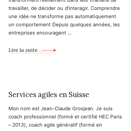
transforment réellement dans leur manière de
travailler, de décider ou d’interagir. Comprendre
une idée ne transforme pas automatiquement
un comportement Depuis quelques années, les
entreprises encouragent …
Lire la suite
Services agiles en Suisse
Mon nom est Jean-Claude Grosjean. Je suis
coach professionnel (formé et certifié HEC Paris
– 2013), coach agile génératif (formé en