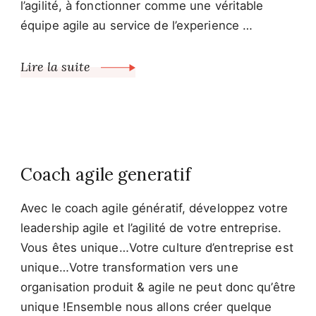
l’agilité, à fonctionner comme une véritable
équipe agile au service de l’experience …
Lire la suite
Coach agile generatif
Avec le coach agile génératif, développez votre
leadership agile et l’agilité de votre entreprise.
Vous êtes unique…Votre culture d’entreprise est
unique…Votre transformation vers une
organisation produit & agile ne peut donc qu’être
unique !Ensemble nous allons créer quelque