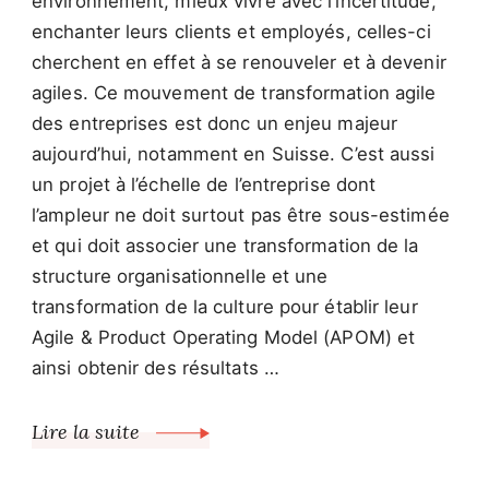
environnement, mieux vivre avec l’incertitude,
enchanter leurs clients et employés, celles-ci
cherchent en effet à se renouveler et à devenir
agiles. Ce mouvement de transformation agile
des entreprises est donc un enjeu majeur
aujourd’hui, notamment en Suisse. C’est aussi
un projet à l’échelle de l’entreprise dont
l’ampleur ne doit surtout pas être sous-estimée
et qui doit associer une transformation de la
structure organisationnelle et une
transformation de la culture pour établir leur
Agile & Product Operating Model (APOM) et
ainsi obtenir des résultats …
Lire la suite