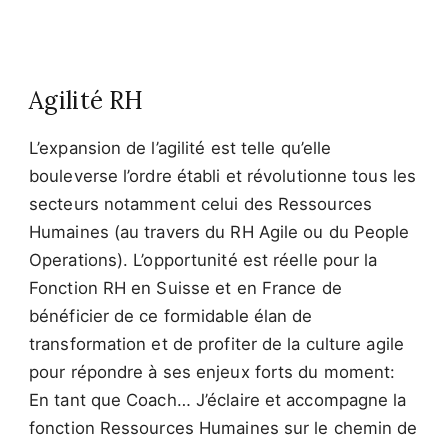
Agilité RH
L’expansion de l’agilité est telle qu’elle
bouleverse l’ordre établi et révolutionne tous les
secteurs notamment celui des Ressources
Humaines (au travers du RH Agile ou du People
Operations). L’opportunité est réelle pour la
Fonction RH en Suisse et en France de
bénéficier de ce formidable élan de
transformation et de profiter de la culture agile
pour répondre à ses enjeux forts du moment:
En tant que Coach… J’éclaire et accompagne la
fonction Ressources Humaines sur le chemin de