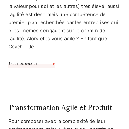
la valeur pour soi et les autres) très élevé; aussi
l’agilité est désormais une compétence de
premier plan recherchée par les entreprises qui
elles-mêmes s’engagent sur le chemin de
l’agilité. Alors êtes vous agile ? En tant que
Coach… Je …
Lire la suite
Transformation Agile et Produit
Pour composer avec la complexité de leur