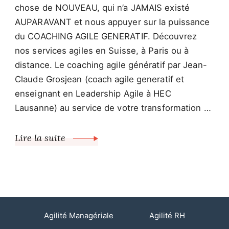
chose de NOUVEAU, qui n’a JAMAIS existé
AUPARAVANT et nous appuyer sur la puissance
du COACHING AGILE GENERATIF. Découvrez
nos services agiles en Suisse, à Paris ou à
distance. Le coaching agile génératif par Jean-
Claude Grosjean (coach agile generatif et
enseignant en Leadership Agile à HEC
Lausanne) au service de votre transformation …
Lire la suite
Agilité Managériale
Agilité RH