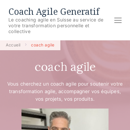
Coach Agile Generatif
Le coaching agile en Suisse au service de
votre transformation personnelle et
collective
Accueil
coach agile
coach agile
Vous cherchez un coach agile pour soutenir votre
transformation agile, accompagner vos équipes,
vos projets, vos produits.