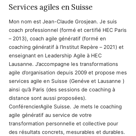
Services agiles en Suisse
Mon nom est Jean-Claude Grosjean. Je suis
coach professionnel (formé et certifié HEC Paris
– 2013), coach agile génératif (formé en
coaching génératif à l’Institut Repère – 2021) et
enseignant en Leadership Agile à HEC
Lausanne. J’accompagne les transformations
agile d’organisation depuis 2009 et propose mes
services agile en Suisse (Genéve et Lausanne )
ainsi qu’à Paris (des sessions de coaching à
distance sont aussi proposées).
ConférencierAgile Suisse. Je mets le coaching
agile génératif au service de votre
transformation personnelle et collective pour
des résultats concrets, mesurables et durables.