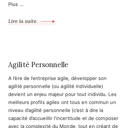
Plus …
Lire la suite
Agilité Personnelle
A l’ère de l’entreprise agile, développer son
agilité personnelle (ou agilité individuelle)
devient un enjeu majeur pour tout individu. Les
meilleurs profils agiles ont tous en commun un
niveau d’agilité personnelle (c’est à dire la
capacité d’accueillir l’incertitude et de composer
avec la complexité du Monde, tout en créant de