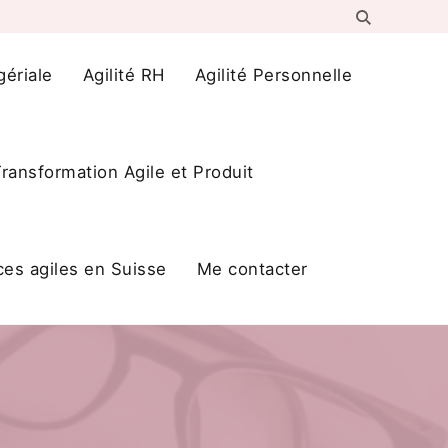
gériale
Agilité RH
Agilité Personnelle
ransformation Agile et Produit
ces agiles en Suisse
Me contacter