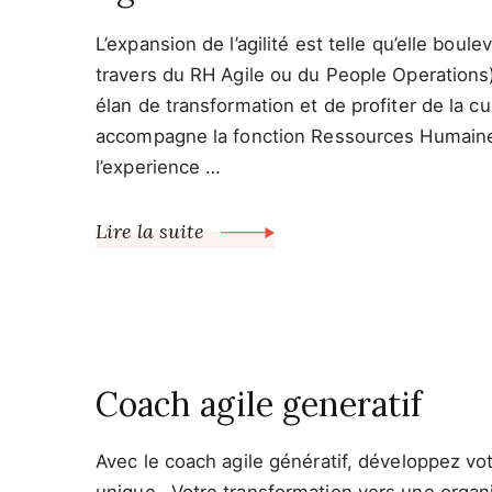
L’expansion de l’agilité est telle qu’elle bo
travers du RH Agile ou du People Operations)
élan de transformation et de profiter de la 
accompagne la fonction Ressources Humaines 
l’experience …
Lire la suite
Coach agile generatif
Avec le coach agile génératif, développez votr