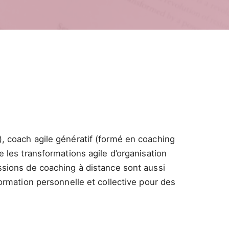
, coach agile génératif (formé en coaching
 les transformations agile d’organisation
ssions de coaching à distance sont aussi
ormation personnelle et collective pour des