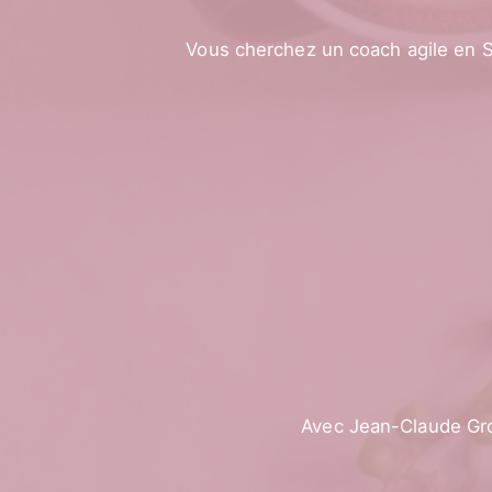
Vous cherchez un coach agile en S
Avec Jean-Claude Gro