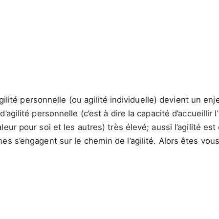
gilité personnelle (ou agilité individuelle) devient un en
agilité personnelle (c’est à dire la capacité d’accueillir
eur pour soi et les autres) très élevé; aussi l’agilité
es s’engagent sur le chemin de l’agilité. Alors êtes vo