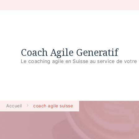
Coach Agile Generatif
Le coaching agile en Suisse au service de votre 
Accueil
coach agile suisse