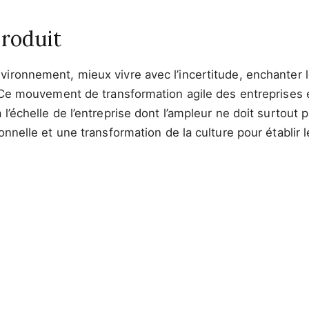
Produit
ironnement, mieux vivre avec l’incertitude, enchanter l
. Ce mouvement de transformation agile des entreprises 
l’échelle de l’entreprise dont l’ampleur ne doit surtout 
ionnelle et une transformation de la culture pour établi