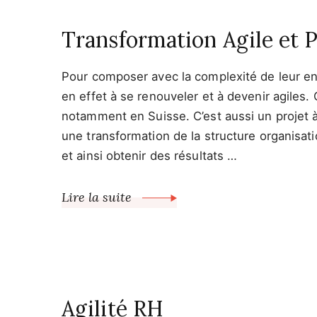
Transformation Agile et 
Pour composer avec la complexité de leur env
en effet à se renouveler et à devenir agiles
notamment en Suisse. C’est aussi un projet à 
une transformation de la structure organisat
et ainsi obtenir des résultats …
Lire la suite
Agilité RH