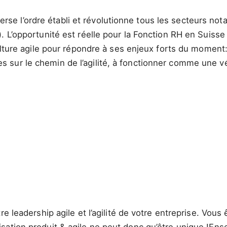
uleverse l’ordre établi et révolutionne tous les secteurs
. L’opportunité est réelle pour la Fonction RH en Suisse
culture agile pour répondre à ses enjeux forts du moment
sur le chemin de l’agilité, à fonctionner comme une vér
e leadership agile et l’agilité de votre entreprise. Vous