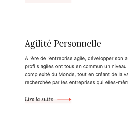
Agilité Personnelle
A l’ère de l’entreprise agile, développer son a
profils agiles ont tous en commun un niveau d’
complexité du Monde, tout en créant de la val
recherchée par les entreprises qui elles-mêm
Lire la suite