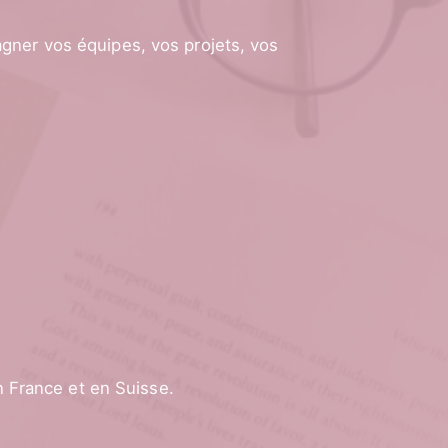
gner vos équipes, vos projets, vos
 France et en Suisse.